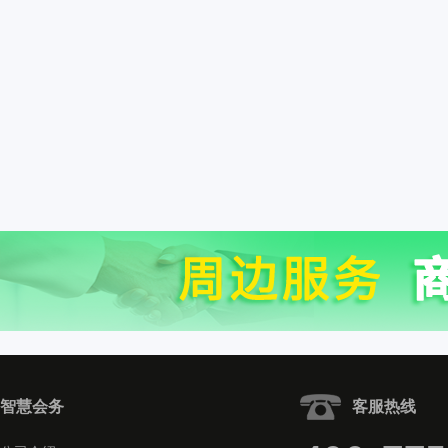
智慧会务
客服热线