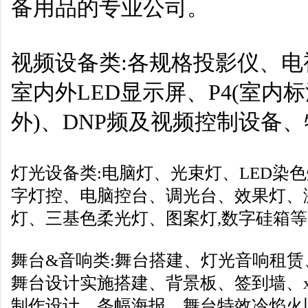
备用品的专业公司。
视频设备类:各规格投影仪、
室内外LED显示屏、P4(室内标清)
外)、DNP频及视频控制设备
灯光设备类:电脑灯、光束灯、LED染
字灯控、电脑控台、调光台、效果灯、
灯、三基色柔光灯、图案灯,数字硅箱
舞台&音响类:舞台搭建、灯光音响租
舞台设计实施搭建、背景板、签到墙、x
制作设计、条幅海报、舞台特效冷焰火