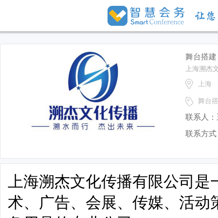
舞台搭建
上海溯杰
上海
舞台
联系人：
联系方式
上海溯杰文化传播有限公司是
术、广告、会展、传媒、活动