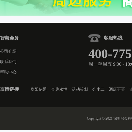
智慧会务
客服热线
400-775
公司介绍
联系我们
周一至周五 9:00 - 18:
帮助中心
友情链接
华阳信通
金典永恒
活动策划
会小二
酒店哥哥
Copyright © 2021 深