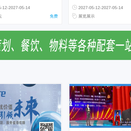
5-12-2027-05-14
2027-05-12-2027-05-14
坛
免费
展览展示