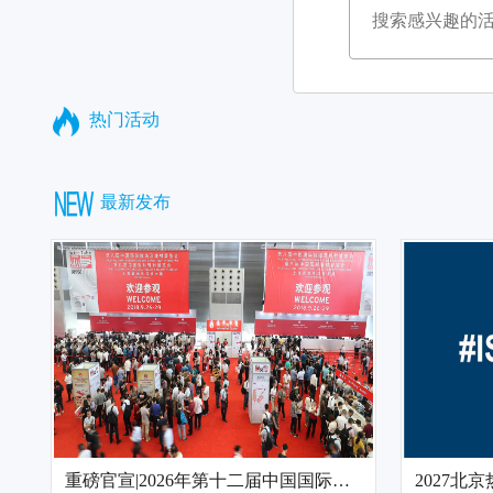
热门活动
最新发布
重磅官宣|2026年第十二届中国国际管材展览会(主办发布)