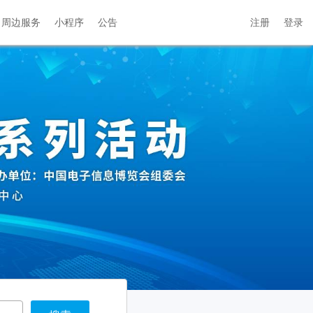
周边服务
小程序
公告
注册
登录