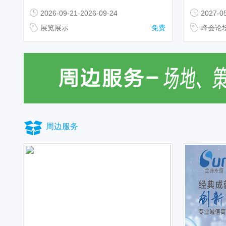
2026-09-21-2026-09-24
2027-0
展览展示
免费
峰会论
周边服务