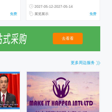
2027-05-12-2027-05-14
免费
展览展示
免费
去看看
更多周边服务