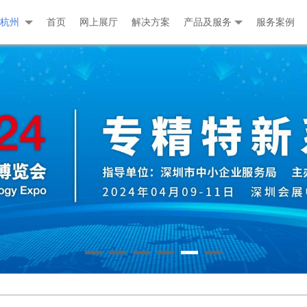
杭州
首页
网上展厅
解决方案
产品及服务
服务案例