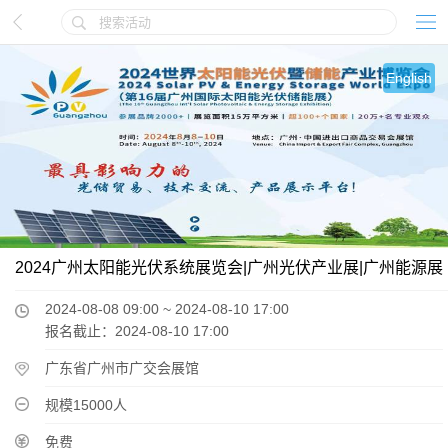
English
2024广州太阳能光伏系统展览会|广州光伏产业展|广州能源展
2024-08-08 09:00 ~ 2024-08-10 17:00
报名截止：2024-08-10 17:00
广东省广州市广交会展馆
规模15000人
免费