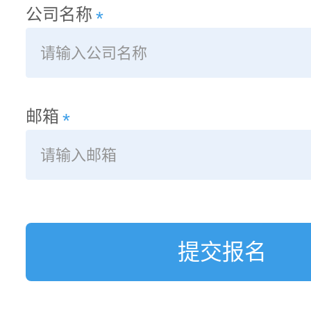
公司名称
*
邮箱
*
提交报名