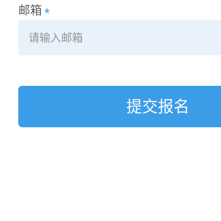
邮箱
*
提交报名